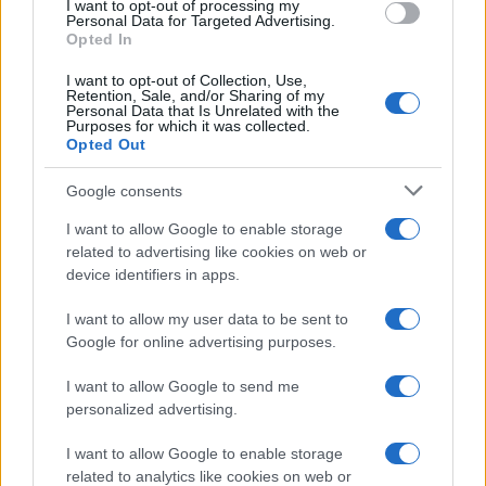
I want to opt-out of processing my
consent section.
Personal Data for Targeted Advertising.
Opted In
I want to opt-out of Collection, Use,
Retention, Sale, and/or Sharing of my
Personal Data that Is Unrelated with the
Purposes for which it was collected.
Opted Out
Google consents
I want to allow Google to enable storage
related to advertising like cookies on web or
device identifiers in apps.
I want to allow my user data to be sent to
Google for online advertising purposes.
I want to allow Google to send me
personalized advertising.
I want to allow Google to enable storage
related to analytics like cookies on web or