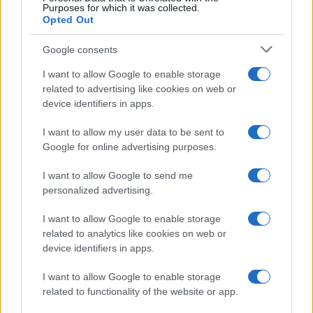
Purposes for which it was collected.
Opted Out
Google consents
I want to allow Google to enable storage
related to advertising like cookies on web or
device identifiers in apps.
I want to allow my user data to be sent to
Google for online advertising purposes.
I want to allow Google to send me
personalized advertising.
I want to allow Google to enable storage
related to analytics like cookies on web or
device identifiers in apps.
I want to allow Google to enable storage
related to functionality of the website or app.