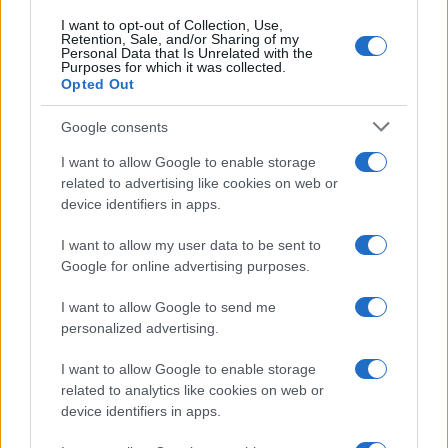
I want to opt-out of Collection, Use,
Retention, Sale, and/or Sharing of my
Personal Data that Is Unrelated with the
Purposes for which it was collected.
Opted Out
Google consents
I want to allow Google to enable storage
related to advertising like cookies on web or
device identifiers in apps.
I want to allow my user data to be sent to
Google for online advertising purposes.
I want to allow Google to send me
personalized advertising.
I want to allow Google to enable storage
related to analytics like cookies on web or
device identifiers in apps.