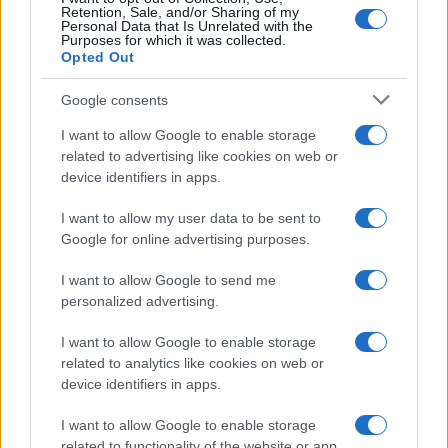
Retention, Sale, and/or Sharing of my
Personal Data that Is Unrelated with the
Purposes for which it was collected.
Opted Out
Google consents
I want to allow Google to enable storage
related to advertising like cookies on web or
device identifiers in apps.
I want to allow my user data to be sent to
Google for online advertising purposes.
I want to allow Google to send me
personalized advertising.
I want to allow Google to enable storage
related to analytics like cookies on web or
device identifiers in apps.
I want to allow Google to enable storage
related to functionality of the website or app.