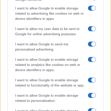
I want to allow Google to enable storage
related to advertising like cookies on web or
device identifiers in apps.
I want to allow my user data to be sent to
Google for online advertising purposes.
I want to allow Google to send me
personalized advertising.
I want to allow Google to enable storage
related to analytics like cookies on web or
device identifiers in apps.
I want to allow Google to enable storage
related to functionality of the website or app.
I want to allow Google to enable storage
related to personalization.
I want to allow Google to enable storage