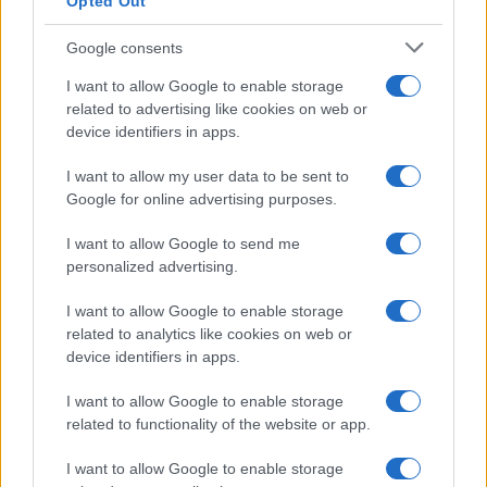
Opted Out
Google consents
I want to allow Google to enable storage
related to advertising like cookies on web or
device identifiers in apps.
I want to allow my user data to be sent to
Google for online advertising purposes.
I want to allow Google to send me
personalized advertising.
I want to allow Google to enable storage
related to analytics like cookies on web or
device identifiers in apps.
I want to allow Google to enable storage
related to functionality of the website or app.
I want to allow Google to enable storage