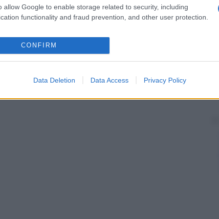
o allow Google to enable storage related to security, including
cation functionality and fraud prevention, and other user protection.
CONFIRM
Data Deletion
Data Access
Privacy Policy