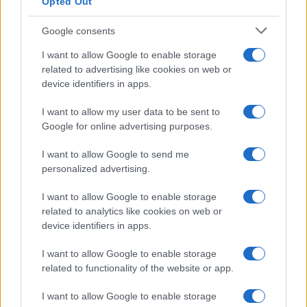
Opted Out
Google consents
I want to allow Google to enable storage
related to advertising like cookies on web or
device identifiers in apps.
I want to allow my user data to be sent to
Google for online advertising purposes.
I want to allow Google to send me
personalized advertising.
I want to allow Google to enable storage
related to analytics like cookies on web or
device identifiers in apps.
I want to allow Google to enable storage
related to functionality of the website or app.
I want to allow Google to enable storage