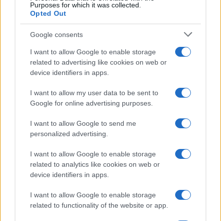
Purposes for which it was collected.
Opted Out
Google consents
I want to allow Google to enable storage
related to advertising like cookies on web or
device identifiers in apps.
I want to allow my user data to be sent to
Google for online advertising purposes.
I want to allow Google to send me
personalized advertising.
I want to allow Google to enable storage
related to analytics like cookies on web or
device identifiers in apps.
I want to allow Google to enable storage
related to functionality of the website or app.