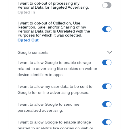
I want to opt-out of processing my
consent section.
Personal Data for Targeted Advertising.
Opted In
I want to opt-out of Collection, Use,
Retention, Sale, and/or Sharing of my
Personal Data that Is Unrelated with the
Purposes for which it was collected.
Opted Out
Google consents
I want to allow Google to enable storage
related to advertising like cookies on web or
device identifiers in apps.
I want to allow my user data to be sent to
Google for online advertising purposes.
I want to allow Google to send me
personalized advertising.
I want to allow Google to enable storage
related to analytics like cookies on web or