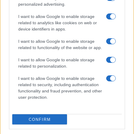
personalized advertising.
I want to allow Google to enable storage
related to analytics like cookies on web or
device identifiers in apps.
I want to allow Google to enable storage
related to functionality of the website or app.
I want to allow Google to enable storage
related to personalization.
I want to allow Google to enable storage
related to security, including authentication
functionality and fraud prevention, and other
user protection.
CONFIRM