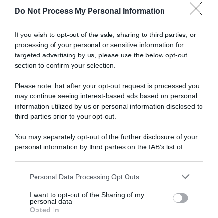
Do Not Process My Personal Information
If you wish to opt-out of the sale, sharing to third parties, or
processing of your personal or sensitive information for
targeted advertising by us, please use the below opt-out
section to confirm your selection.
Please note that after your opt-out request is processed you
may continue seeing interest-based ads based on personal
information utilized by us or personal information disclosed to
third parties prior to your opt-out.
You may separately opt-out of the further disclosure of your
personal information by third parties on the IAB’s list of
downstream participants.
Personal Data Processing Opt Outs
This information may also be disclosed by us to third parties
on the IAB’s List of Downstream Participants that may further
I want to opt-out of the Sharing of my
disclose it to other third parties.
personal data.
Opted In
Please note that this website/app uses one or more Google