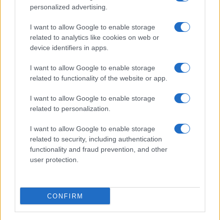
personalized advertising.
I want to allow Google to enable storage
related to analytics like cookies on web or
device identifiers in apps.
I want to allow Google to enable storage
related to functionality of the website or app.
I want to allow Google to enable storage
related to personalization.
I want to allow Google to enable storage
related to security, including authentication
functionality and fraud prevention, and other
user protection.
CONFIRM