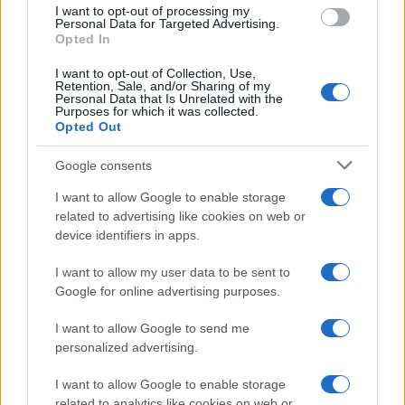
use your data for below specified purposes in below Google
I want to opt-out of processing my
consent section.
Personal Data for Targeted Advertising.
Opted In
I want to opt-out of Collection, Use,
Retention, Sale, and/or Sharing of my
Personal Data that Is Unrelated with the
Purposes for which it was collected.
Opted Out
Google consents
I want to allow Google to enable storage
related to advertising like cookies on web or
device identifiers in apps.
I want to allow my user data to be sent to
Google for online advertising purposes.
I want to allow Google to send me
personalized advertising.
I want to allow Google to enable storage
related to analytics like cookies on web or