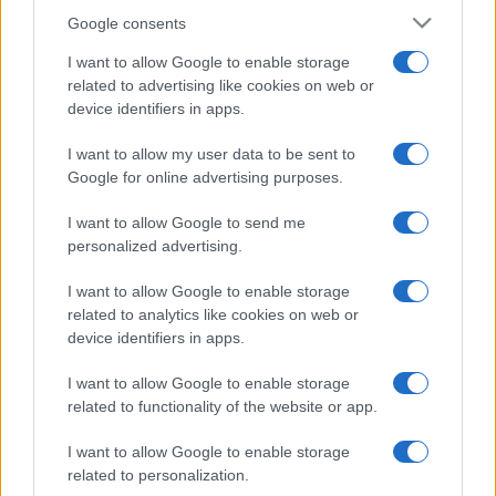
Google consents
I want to allow Google to enable storage
related to advertising like cookies on web or
device identifiers in apps.
I want to allow my user data to be sent to
Google for online advertising purposes.
I want to allow Google to send me
personalized advertising.
I want to allow Google to enable storage
related to analytics like cookies on web or
device identifiers in apps.
I want to allow Google to enable storage
related to functionality of the website or app.
I want to allow Google to enable storage
related to personalization.