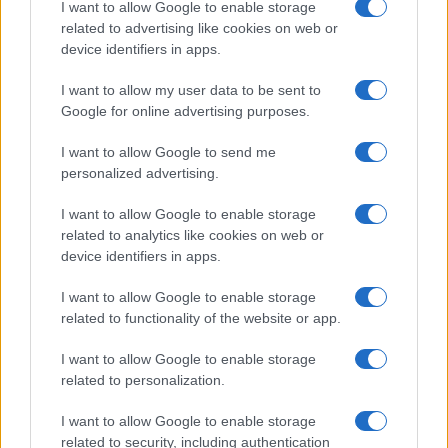
I want to allow Google to enable storage
related to advertising like cookies on web or
device identifiers in apps.
I want to allow my user data to be sent to
Google for online advertising purposes.
I want to allow Google to send me
personalized advertising.
I want to allow Google to enable storage
related to analytics like cookies on web or
device identifiers in apps.
I want to allow Google to enable storage
related to functionality of the website or app.
I want to allow Google to enable storage
related to personalization.
I want to allow Google to enable storage
related to security, including authentication