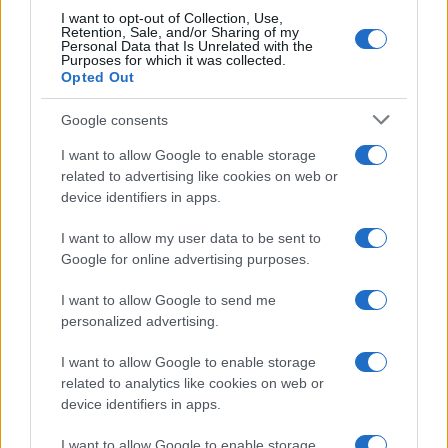
I want to opt-out of Collection, Use,
Retention, Sale, and/or Sharing of my
Personal Data that Is Unrelated with the
Purposes for which it was collected.
Opted Out
Google consents
I want to allow Google to enable storage
related to advertising like cookies on web or
device identifiers in apps.
I want to allow my user data to be sent to
Google for online advertising purposes.
I want to allow Google to send me
personalized advertising.
I want to allow Google to enable storage
related to analytics like cookies on web or
device identifiers in apps.
I want to allow Google to enable storage