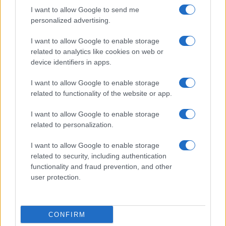
I want to allow Google to send me
personalized advertising.
I want to allow Google to enable storage
related to analytics like cookies on web or
device identifiers in apps.
I want to allow Google to enable storage
related to functionality of the website or app.
I want to allow Google to enable storage
related to personalization.
I want to allow Google to enable storage
related to security, including authentication
functionality and fraud prevention, and other
user protection.
CONFIRM