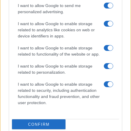
I want to allow Google to send me
personalized advertising.
I want to allow Google to enable storage
related to analytics like cookies on web or
device identifiers in apps.
I want to allow Google to enable storage
related to functionality of the website or app.
I want to allow Google to enable storage
related to personalization.
I want to allow Google to enable storage
related to security, including authentication
functionality and fraud prevention, and other
user protection.
CONFIRM