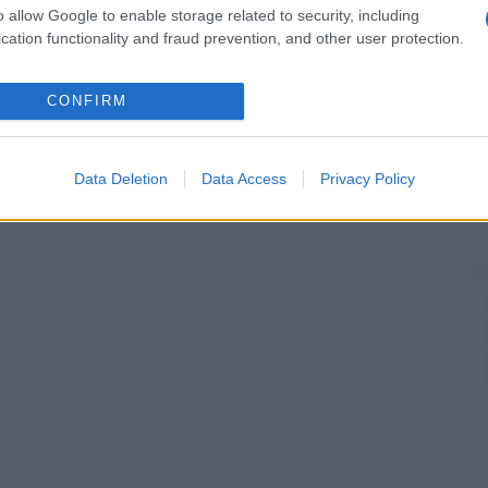
o allow Google to enable storage related to security, including
cation functionality and fraud prevention, and other user protection.
CONFIRM
Data Deletion
Data Access
Privacy Policy