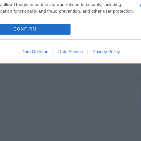
o allow Google to enable storage related to security, including
cation functionality and fraud prevention, and other user protection.
CONFIRM
Data Deletion
Data Access
Privacy Policy