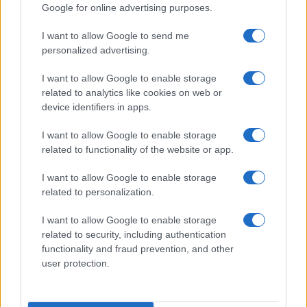
Google for online advertising purposes.
I want to allow Google to send me
personalized advertising.
I want to allow Google to enable storage
related to analytics like cookies on web or
device identifiers in apps.
I want to allow Google to enable storage
related to functionality of the website or app.
I want to allow Google to enable storage
related to personalization.
I want to allow Google to enable storage
related to security, including authentication
functionality and fraud prevention, and other
user protection.