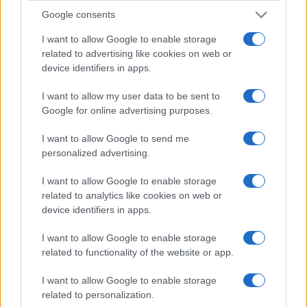
Google consents
I want to allow Google to enable storage
related to advertising like cookies on web or
device identifiers in apps.
I want to allow my user data to be sent to
Google for online advertising purposes.
I want to allow Google to send me
personalized advertising.
I want to allow Google to enable storage
related to analytics like cookies on web or
device identifiers in apps.
I want to allow Google to enable storage
related to functionality of the website or app.
I want to allow Google to enable storage
related to personalization.