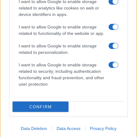
I want to allow Google to enable storage
related to analytics like cookies on web or
device identifiers in apps.
I want to allow Google to enable storage
related to functionality of the website or app.
I want to allow Google to enable storage
related to personalization.
I want to allow Google to enable storage
related to security, including authentication
functionality and fraud prevention, and other
user protection.
CONFIRM
Data Deletion
Data Access
Privacy Policy