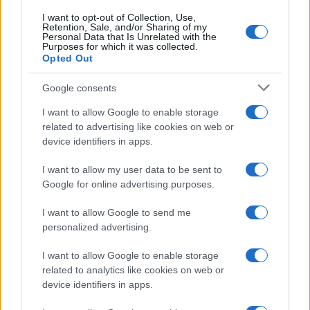
I want to opt-out of Collection, Use,
Retention, Sale, and/or Sharing of my
Personal Data that Is Unrelated with the
Purposes for which it was collected.
Opted Out
Google consents
I want to allow Google to enable storage
related to advertising like cookies on web or
device identifiers in apps.
I want to allow my user data to be sent to
Google for online advertising purposes.
I want to allow Google to send me
personalized advertising.
I want to allow Google to enable storage
related to analytics like cookies on web or
device identifiers in apps.