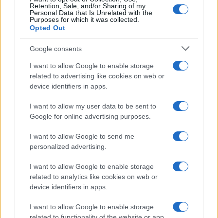
Retention, Sale, and/or Sharing of my
Personal Data that Is Unrelated with the
Purposes for which it was collected.
Opted Out
Google consents
I want to allow Google to enable storage
related to advertising like cookies on web or
device identifiers in apps.
I want to allow my user data to be sent to
Google for online advertising purposes.
I want to allow Google to send me
personalized advertising.
I want to allow Google to enable storage
related to analytics like cookies on web or
device identifiers in apps.
I want to allow Google to enable storage
related to functionality of the website or app.