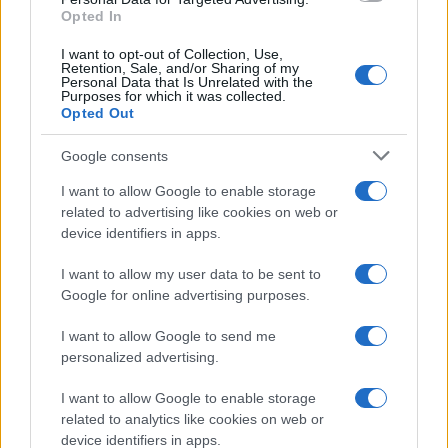
Opted In
I want to opt-out of Collection, Use,
Retention, Sale, and/or Sharing of my
Personal Data that Is Unrelated with the
Purposes for which it was collected.
Opted Out
Google consents
I want to allow Google to enable storage
related to advertising like cookies on web or
device identifiers in apps.
I want to allow my user data to be sent to
Google for online advertising purposes.
I want to allow Google to send me
personalized advertising.
I want to allow Google to enable storage
related to analytics like cookies on web or
device identifiers in apps.