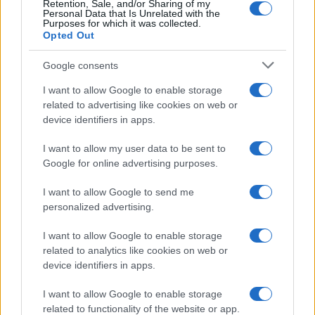
Retention, Sale, and/or Sharing of my
Personal Data that Is Unrelated with the
Purposes for which it was collected.
Opted Out
Google consents
I want to allow Google to enable storage
related to advertising like cookies on web or
device identifiers in apps.
I want to allow my user data to be sent to
Google for online advertising purposes.
I want to allow Google to send me
personalized advertising.
I want to allow Google to enable storage
related to analytics like cookies on web or
device identifiers in apps.
I want to allow Google to enable storage
related to functionality of the website or app.