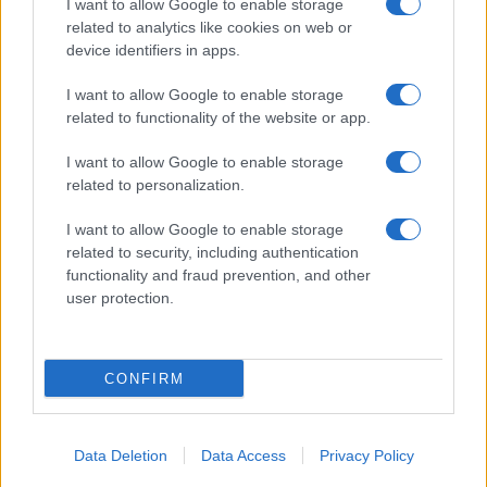
I want to allow Google to enable storage
related to analytics like cookies on web or
device identifiers in apps.
I want to allow Google to enable storage
related to functionality of the website or app.
I want to allow Google to enable storage
related to personalization.
I want to allow Google to enable storage
related to security, including authentication
functionality and fraud prevention, and other
user protection.
CONFIRM
Data Deletion
Data Access
Privacy Policy