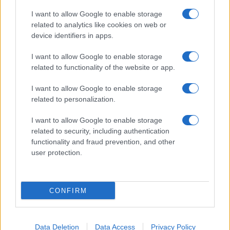
I want to allow Google to enable storage
related to analytics like cookies on web or
device identifiers in apps.
I want to allow Google to enable storage
related to functionality of the website or app.
I want to allow Google to enable storage
related to personalization.
I want to allow Google to enable storage
related to security, including authentication
functionality and fraud prevention, and other
user protection.
CONFIRM
Data Deletion
Data Access
Privacy Policy