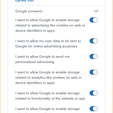
Opted Out
Google consents
I want to allow Google to enable storage
related to advertising like cookies on web or
device identifiers in apps.
I want to allow my user data to be sent to
Google for online advertising purposes.
I want to allow Google to send me
personalized advertising.
I want to allow Google to enable storage
related to analytics like cookies on web or
device identifiers in apps.
I want to allow Google to enable storage
related to functionality of the website or app.
I want to allow Google to enable storage