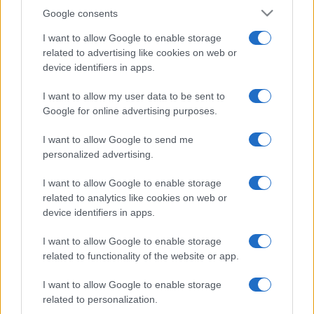
Google consents
I want to allow Google to enable storage
related to advertising like cookies on web or
device identifiers in apps.
I want to allow my user data to be sent to
Google for online advertising purposes.
I want to allow Google to send me
personalized advertising.
I want to allow Google to enable storage
related to analytics like cookies on web or
device identifiers in apps.
I want to allow Google to enable storage
related to functionality of the website or app.
I want to allow Google to enable storage
related to personalization.