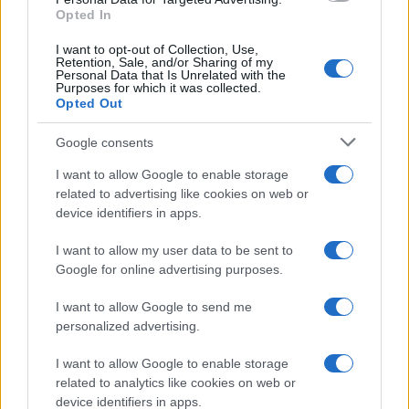
Opted In
I want to opt-out of Collection, Use,
Retention, Sale, and/or Sharing of my
Personal Data that Is Unrelated with the
Purposes for which it was collected.
Opted Out
Google consents
I want to allow Google to enable storage
related to advertising like cookies on web or
device identifiers in apps.
I want to allow my user data to be sent to
Google for online advertising purposes.
I want to allow Google to send me
personalized advertising.
I want to allow Google to enable storage
related to analytics like cookies on web or
device identifiers in apps.