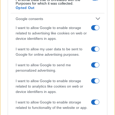
Purposes for which it was collected.
Opted Out
Google consents
I want to allow Google to enable storage
related to advertising like cookies on web or
device identifiers in apps.
I want to allow my user data to be sent to
Google for online advertising purposes.
I want to allow Google to send me
personalized advertising.
I want to allow Google to enable storage
related to analytics like cookies on web or
device identifiers in apps.
I want to allow Google to enable storage
related to functionality of the website or app.