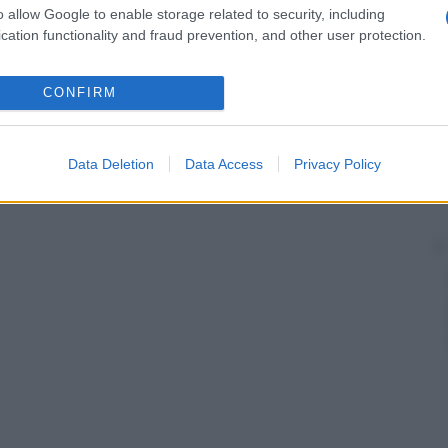
o allow Google to enable storage related to security, including
cation functionality and fraud prevention, and other user protection.
CONFIRM
Data Deletion
Data Access
Privacy Policy