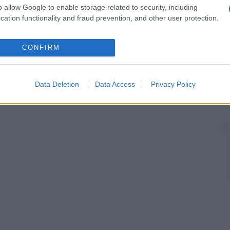
o allow Google to enable storage related to security, including
cation functionality and fraud prevention, and other user protection.
CONFIRM
Data Deletion
Data Access
Privacy Policy