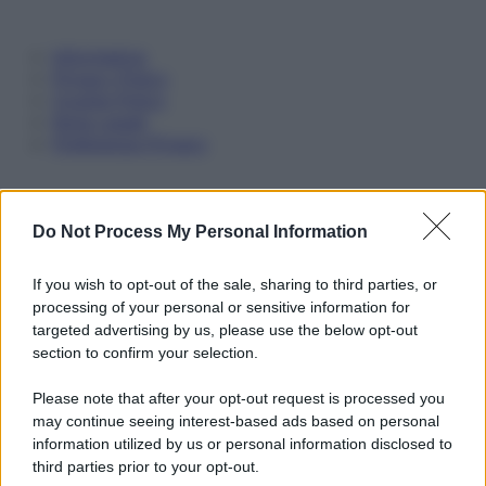
Informativa
Privacy Policy
Cookie Policy
Note Legali
Preferenze Privacy
Do Not Process My Personal Information
If you wish to opt-out of the sale, sharing to third parties, or
processing of your personal or sensitive information for
targeted advertising by us, please use the below opt-out
section to confirm your selection.
Please note that after your opt-out request is processed you
may continue seeing interest-based ads based on personal
information utilized by us or personal information disclosed to
third parties prior to your opt-out.