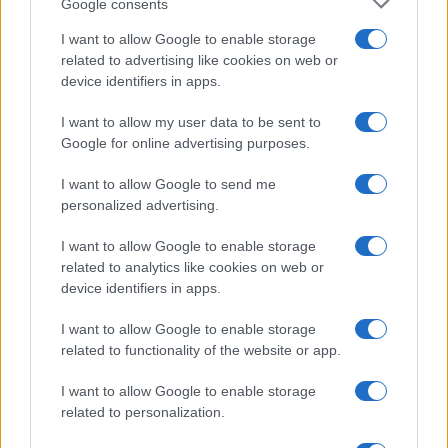
Google consents
I want to allow Google to enable storage
related to advertising like cookies on web or
device identifiers in apps.
I want to allow my user data to be sent to
Google for online advertising purposes.
I want to allow Google to send me
personalized advertising.
I want to allow Google to enable storage
related to analytics like cookies on web or
device identifiers in apps.
I want to allow Google to enable storage
related to functionality of the website or app.
I want to allow Google to enable storage
related to personalization.