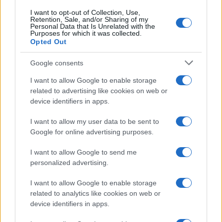
I want to opt-out of Collection, Use,
Retention, Sale, and/or Sharing of my
Personal Data that Is Unrelated with the
Purposes for which it was collected.
Opted Out
Google consents
I want to allow Google to enable storage
related to advertising like cookies on web or
device identifiers in apps.
I want to allow my user data to be sent to
Google for online advertising purposes.
I want to allow Google to send me
personalized advertising.
I want to allow Google to enable storage
related to analytics like cookies on web or
device identifiers in apps.