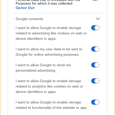
Purposes for which it was collected.
Opted Out
Google consents
I want to allow Google to enable storage
related to advertising like cookies on web or
device identifiers in apps.
I want to allow my user data to be sent to
Google for online advertising purposes.
I want to allow Google to send me
personalized advertising.
I want to allow Google to enable storage
related to analytics like cookies on web or
device identifiers in apps.
I want to allow Google to enable storage
related to functionality of the website or app.