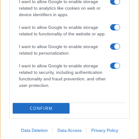
I want to allow Google to enable storage
related to analytics like cookies on web or
device identifiers in apps.
I want to allow Google to enable storage
related to functionality of the website or app.
I want to allow Google to enable storage
related to personalization.
I want to allow Google to enable storage
related to security, including authentication
functionality and fraud prevention, and other
user protection.
CONFIRM
Data Deletion
Data Access
Privacy Policy