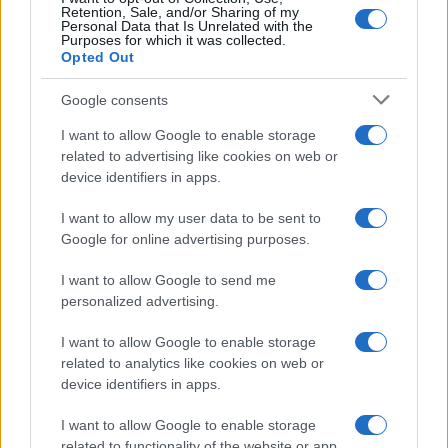
Retention, Sale, and/or Sharing of my
Personal Data that Is Unrelated with the
Purposes for which it was collected.
Opted Out
Google consents
I want to allow Google to enable storage
related to advertising like cookies on web or
device identifiers in apps.
I want to allow my user data to be sent to
Google for online advertising purposes.
I want to allow Google to send me
personalized advertising.
I want to allow Google to enable storage
related to analytics like cookies on web or
device identifiers in apps.
I want to allow Google to enable storage
related to functionality of the website or app.