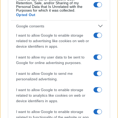
Retention, Sale, and/or Sharing of my
Personal Data that Is Unrelated with the
Purposes for which it was collected.
Opted Out
Google consents
I want to allow Google to enable storage
related to advertising like cookies on web or
device identifiers in apps.
I want to allow my user data to be sent to
Google for online advertising purposes.
I want to allow Google to send me
personalized advertising.
I want to allow Google to enable storage
related to analytics like cookies on web or
device identifiers in apps.
I want to allow Google to enable storage
related to functionality of the website or app.