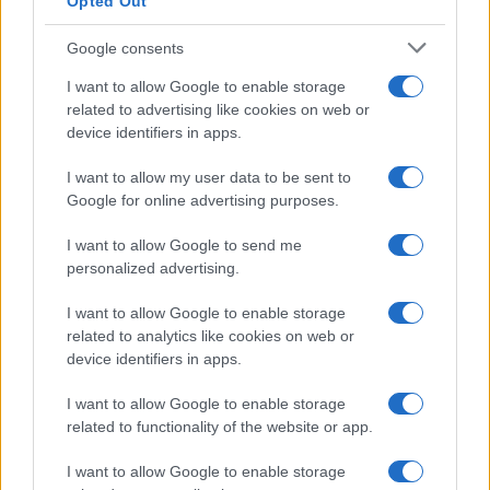
Opted Out
Google consents
I want to allow Google to enable storage
related to advertising like cookies on web or
device identifiers in apps.
I want to allow my user data to be sent to
Google for online advertising purposes.
I want to allow Google to send me
personalized advertising.
I want to allow Google to enable storage
related to analytics like cookies on web or
device identifiers in apps.
I want to allow Google to enable storage
related to functionality of the website or app.
I want to allow Google to enable storage