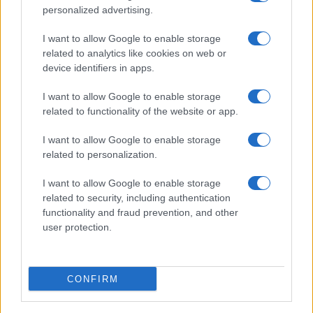
personalized advertising.
I want to allow Google to enable storage
related to analytics like cookies on web or
device identifiers in apps.
I want to allow Google to enable storage
related to functionality of the website or app.
I want to allow Google to enable storage
related to personalization.
I want to allow Google to enable storage
related to security, including authentication
functionality and fraud prevention, and other
user protection.
CONFIRM