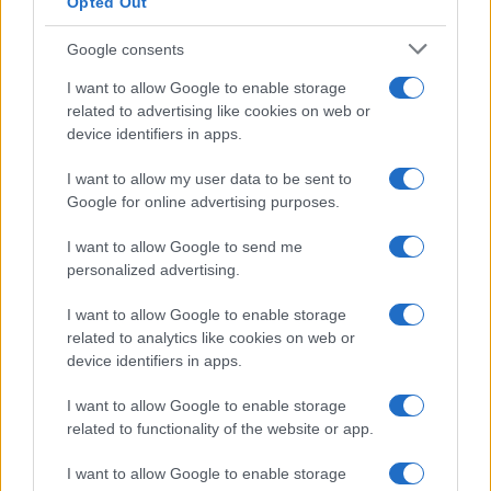
Opted Out
Google consents
I want to allow Google to enable storage
related to advertising like cookies on web or
device identifiers in apps.
I want to allow my user data to be sent to
Google for online advertising purposes.
I want to allow Google to send me
personalized advertising.
I want to allow Google to enable storage
related to analytics like cookies on web or
device identifiers in apps.
I want to allow Google to enable storage
related to functionality of the website or app.
I want to allow Google to enable storage