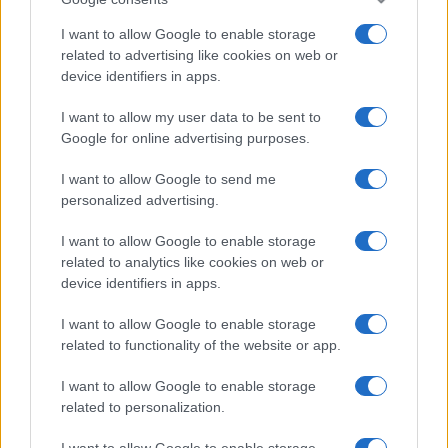
I want to allow Google to enable storage
related to advertising like cookies on web or
device identifiers in apps.
I want to allow my user data to be sent to
Google for online advertising purposes.
I want to allow Google to send me
personalized advertising.
I want to allow Google to enable storage
related to analytics like cookies on web or
device identifiers in apps.
I want to allow Google to enable storage
related to functionality of the website or app.
I want to allow Google to enable storage
related to personalization.