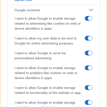
Google consents
I want to allow Google to enable storage
related to advertising like cookies on web or
device identifiers in apps.
I want to allow my user data to be sent to
Google for online advertising purposes.
I want to allow Google to send me
personalized advertising.
I want to allow Google to enable storage
related to analytics like cookies on web or
device identifiers in apps.
I want to allow Google to enable storage
related to functionality of the website or app.
I want to allow Google to enable storage