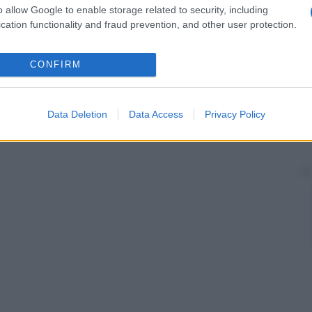
o allow Google to enable storage related to security, including
cation functionality and fraud prevention, and other user protection.
CONFIRM
Data Deletion
Data Access
Privacy Policy