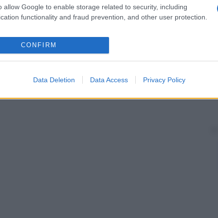
o allow Google to enable storage related to security, including
cation functionality and fraud prevention, and other user protection.
CONFIRM
Data Deletion
Data Access
Privacy Policy