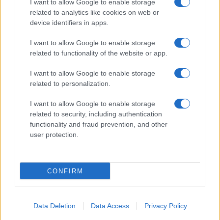
I want to allow Google to enable storage
related to analytics like cookies on web or
device identifiers in apps.
I want to allow Google to enable storage
related to functionality of the website or app.
I want to allow Google to enable storage
related to personalization.
I want to allow Google to enable storage
related to security, including authentication
functionality and fraud prevention, and other
user protection.
CONFIRM
Data Deletion
Data Access
Privacy Policy