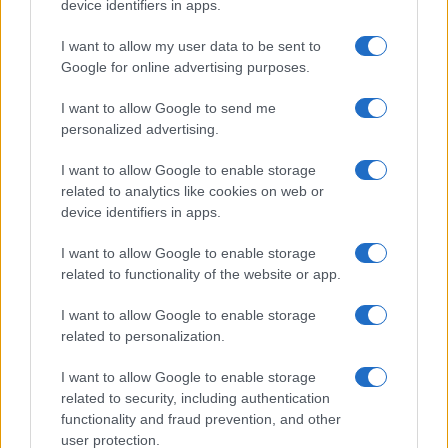
device identifiers in apps.
I want to allow my user data to be sent to
Google for online advertising purposes.
I want to allow Google to send me
personalized advertising.
I want to allow Google to enable storage
related to analytics like cookies on web or
device identifiers in apps.
I want to allow Google to enable storage
related to functionality of the website or app.
I want to allow Google to enable storage
related to personalization.
I want to allow Google to enable storage
related to security, including authentication
functionality and fraud prevention, and other
user protection.